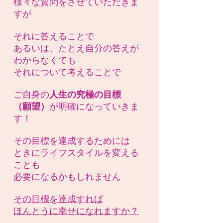
様々な質問をさせていただきま
すが
それに答えることで
あるいは、たとえ自分の答えが
わからなくても
それについて考えることで
ご自身の
人生の究極の目標
（願望）
が
明確になっていきま
す！
その目標を達成するためには
ときにライフスタイルを変える
ことも
必要になるかもしれません
その目標を達成すれば
ほんとうに幸せになれますか？