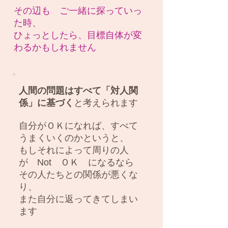
その辺も ご一緒に探っていっ
た時、
ひょっとしたら、目標自体が変
わるかもしれません
人間の問題はすべて「
対人関
係」に基づく
と考えられます
自分がＯＫになれば、すべて
うまくいくのかというと、
もしそれによって周りの人
が Not ＯＫ になるなら
その人たちとの関係が悪くな
り、
また自分に返ってきてしまい
ます