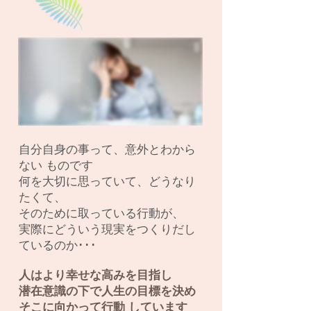
自分自身の事って、意外とわから
ない ものです
何を大切に思っていて、どうなり
たくて、
そのために取っている行動が、
実際にどういう現実をつくりだし
ているのか･･･
人はより幸せな高みを目指し
潜在意識の下で人生の目標を決め
そこに向かって行動 しています